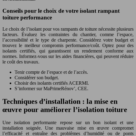
Conseils pour le choix de votre isolant rampant
toiture performance
Le choix de l’isolant pour vos rampants de toiture nécessite plusieurs
facteurs. Évaluez les contraintes du chantier, comme l’espace,
l’accessibilité et le type de charpente. Considérez votre budget et
trouvez le meilleur compromis performance/coût. Optez pour des
isolants certifiés, qui garantissent un rendement conforme aux
normes. Informez-vous sur les aides financières, qui peuvent réduire
le coût des travaux.
Tenir compte de l’espace et de l’accès.
Considérer son budget.
Choisir des isolants certifiés ACERMI.
S’informer sur MaPrimeRénov’, CEE.
Techniques d’installation : la mise en
œuvre pour améliorer l’isolation toiture
Une isolation performante repose sur un bon isolant et une
installation soignée. Une mauvaise mise en œuvre compromet
l’efficacité et entraîne des problèmes d’humidité ou de ponts