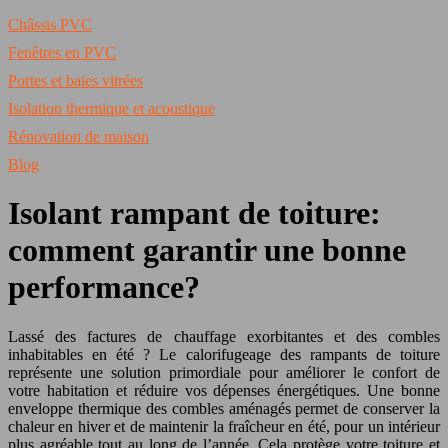
Châssis PVC
Fenêtres en PVC
Portes et baies vitrées
Isolation thermique et acoustique
Rénovation de maison
Blog
Isolant rampant de toiture:
comment garantir une bonne
performance?
Lassé des factures de chauffage exorbitantes et des combles
inhabitables en été ? Le calorifugeage des rampants de toiture
représente une solution primordiale pour améliorer le confort de
votre habitation et réduire vos dépenses énergétiques. Une bonne
enveloppe thermique des combles aménagés permet de conserver la
chaleur en hiver et de maintenir la fraîcheur en été, pour un intérieur
plus agréable tout au long de l’année. Cela protège votre toiture et