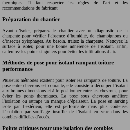
thermiques. Il faut respecter les règles de l’art et les
recommandations du fabricant.
Préparation du chantier
Avant d’isoler, préparez le chantier avec un diagnostic de la
charpente pour vérifier l’absence d’humidité, de champignons ou
d’insectes xylophages. Au besoin, traitez la charpente. Nettoyez la
surface à isoler, pour une bonne adhérence de l’isolant. Enfin,
calfeutrez les points singuliers pour éviter les infiltrations d’air.
Méthodes de pose pour isolant rampant toiture
performance
Plusieurs méthodes existent pour isoler les rampants de toiture. La
pose entre chevrons est courante, elle consiste à découper l’isolant
aux bonnes dimensions et à le positionner entre les chevrons, pour
éviter les ponts thermiques. La pose sous chevrons améliore
l’isolation ou rattrape un manque d’épaisseur. La pose en sarking
isole par l’extérieur, elle est performante mais plus coûteuse.
L’isolation par soufflage insuffle de l’isolant en vrac dans les
combles difficiles d’accès.
Points critiques pour une isolation des combles