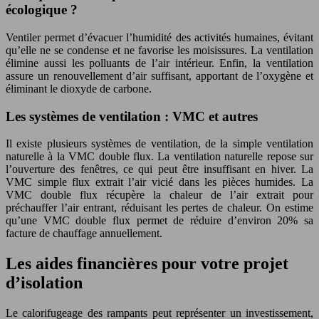
écologique ?
Ventiler permet d’évacuer l’humidité des activités humaines, évitant
qu’elle ne se condense et ne favorise les moisissures. La ventilation
élimine aussi les polluants de l’air intérieur. Enfin, la ventilation
assure un renouvellement d’air suffisant, apportant de l’oxygène et
éliminant le dioxyde de carbone.
Les systèmes de ventilation : VMC et autres
Il existe plusieurs systèmes de ventilation, de la simple ventilation
naturelle à la VMC double flux. La ventilation naturelle repose sur
l’ouverture des fenêtres, ce qui peut être insuffisant en hiver. La
VMC simple flux extrait l’air vicié dans les pièces humides. La
VMC double flux récupère la chaleur de l’air extrait pour
préchauffer l’air entrant, réduisant les pertes de chaleur. On estime
qu’une VMC double flux permet de réduire d’environ 20% sa
facture de chauffage annuellement.
Les aides financières pour votre projet
d’isolation
Le calorifugeage des rampants peut représenter un investissement,