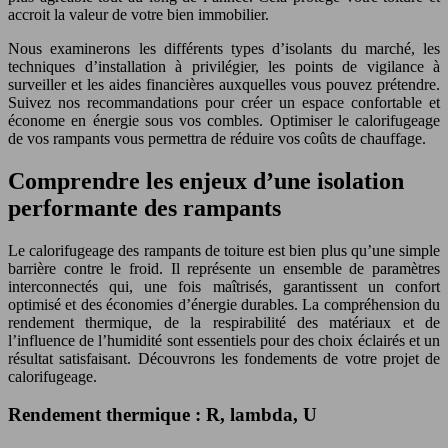
accroit la valeur de votre bien immobilier.
Nous examinerons les différents types d’isolants du marché, les
techniques d’installation à privilégier, les points de vigilance à
surveiller et les aides financières auxquelles vous pouvez prétendre.
Suivez nos recommandations pour créer un espace confortable et
économe en énergie sous vos combles. Optimiser le calorifugeage
de vos rampants vous permettra de réduire vos coûts de chauffage.
Comprendre les enjeux d’une isolation
performante des rampants
Le calorifugeage des rampants de toiture est bien plus qu’une simple
barrière contre le froid. Il représente un ensemble de paramètres
interconnectés qui, une fois maîtrisés, garantissent un confort
optimisé et des économies d’énergie durables. La compréhension du
rendement thermique, de la respirabilité des matériaux et de
l’influence de l’humidité sont essentiels pour des choix éclairés et un
résultat satisfaisant. Découvrons les fondements de votre projet de
calorifugeage.
Rendement thermique : R, lambda, U