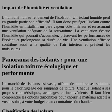
Impact de l’humidité et ventilation
L’humidité nuit au rendement de l’isolation. Un isolant humide perd
en grande partie son efficacité. Il faut donc protéger l’isolant contre
l’humidité en installant un pare-vapeur côté intérieur et en assurant
une ventilation adéquate de la sous-toiture. La ventilation évacue
l’humidité qui pourrait s’accumuler, préservant les performances de
l’isolant et prolongeant sa durée de vie. Une ventilation efficace
contribue aussi à la qualité de l’air intérieur et prévient les
moisissures.
Panorama des isolants : pour une
isolation toiture écologique et
performante
Le marché des isolants est vaste, offrant de nombreuses solutions
pour le calorifugeage des rampants de toiture. Chaque isolant a ses
propres caractéristiques, avantages et inconvénients. Il faut bien
comprendre les options disponibles pour choisir le matériau adapté à
vos besoins, à votre budget et aux contraintes du chantier.
Classification des isolants