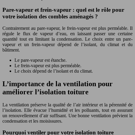
Pare-vapeur et frein-vapeur : quel est le rôle pour
votre isolation des combles aménagés ?
Contrairement au pare-vapeur, le frein-vapeur est plus perméable. Il
régule le flux de vapeur d’eau, en laissant passer une certaine
quantité tout en limitant la condensation. Le choix entre un pare-
vapeur et un frein-vapeur dépend de l’isolant, du climat et du
bâtiment.
Le pare-vapeur est étanche.
Le frein-vapeur est plus perméable.
Le choix dépend de l’isolant et du climat.
L’importance de la ventilation pour
améliorer l’isolation toiture
La ventilation préserve la qualité de l’air intérieur et la pérennité de
l’isolation. Elle évacue l’humidité et les polluants, tout en assurant
un renouvellement d’air suffisant. Une bonne ventilation prévient la
condensation et les moisissures.
Pourquoi ventiler pour votre isolation toiture