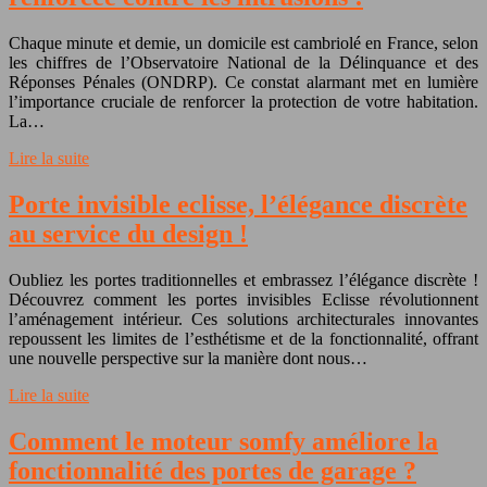
Chaque minute et demie, un domicile est cambriolé en France, selon
les chiffres de l’Observatoire National de la Délinquance et des
Réponses Pénales (ONDRP). Ce constat alarmant met en lumière
l’importance cruciale de renforcer la protection de votre habitation.
La…
Lire la suite
Porte invisible eclisse, l’élégance discrète
au service du design !
Oubliez les portes traditionnelles et embrassez l’élégance discrète !
Découvrez comment les portes invisibles Eclisse révolutionnent
l’aménagement intérieur. Ces solutions architecturales innovantes
repoussent les limites de l’esthétisme et de la fonctionnalité, offrant
une nouvelle perspective sur la manière dont nous…
Lire la suite
Comment le moteur somfy améliore la
fonctionnalité des portes de garage ?