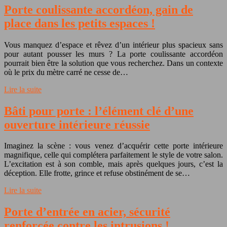
Porte coulissante accordéon, gain de
place dans les petits espaces !
Vous manquez d’espace et rêvez d’un intérieur plus spacieux sans
pour autant pousser les murs ? La porte coulissante accordéon
pourrait bien être la solution que vous recherchez. Dans un contexte
où le prix du mètre carré ne cesse de…
Lire la suite
Bâti pour porte : l’élément clé d’une
ouverture intérieure réussie
Imaginez la scène : vous venez d’acquérir cette porte intérieure
magnifique, celle qui complétera parfaitement le style de votre salon.
L’excitation est à son comble, mais après quelques jours, c’est la
déception. Elle frotte, grince et refuse obstinément de se…
Lire la suite
Porte d’entrée en acier, sécurité
renforcée contre les intrusions !