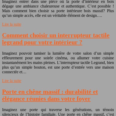
Imaginez entrer dans une pièce où la porte d’intérieur en bois
dégage une ambiance chaleureuse et authentique. C’est possible !
Mais comment bien choisir sa porte intérieure bois massif? Plus
qu’un simple accès, elle est un véritable élément de design….
Lire la suite
Comment choisir un interrupteur tactile
legrand pour votre intérieur ?
Imaginez pouvoir tamiser la lumière de votre salon d’un simple
effleurement pour une soirée cinéma, ou allumer votre cuisine
instantanément les mains pleines. L’interrupteur tactile Legrand, bien
plus qu’un simple bouton, est une porte d’entrée vers une maison
connectée et…
Lire la suite
Porte en chêne massif : durabilité et
élégance réunies dans votre foyer
Imaginez une porte qui traverse les générations, un témoin
silencieux de l’histoire familiale. Une porte en chêne massif, c’est