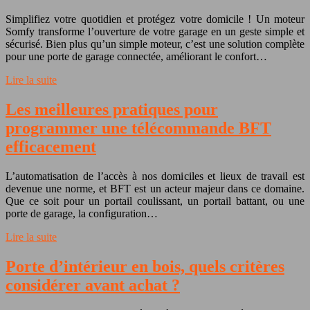
Simplifiez votre quotidien et protégez votre domicile ! Un moteur
Somfy transforme l’ouverture de votre garage en un geste simple et
sécurisé. Bien plus qu’un simple moteur, c’est une solution complète
pour une porte de garage connectée, améliorant le confort…
Lire la suite
Les meilleures pratiques pour
programmer une télécommande BFT
efficacement
L’automatisation de l’accès à nos domiciles et lieux de travail est
devenue une norme, et BFT est un acteur majeur dans ce domaine.
Que ce soit pour un portail coulissant, un portail battant, ou une
porte de garage, la configuration…
Lire la suite
Porte d’intérieur en bois, quels critères
considérer avant achat ?