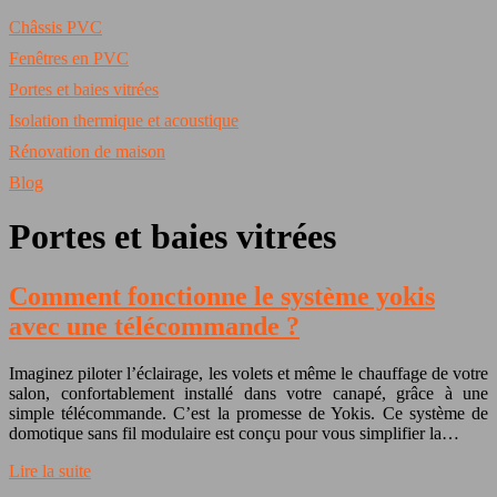
Châssis PVC
Fenêtres en PVC
Portes et baies vitrées
Isolation thermique et acoustique
Rénovation de maison
Blog
Portes et baies vitrées
Comment fonctionne le système yokis
avec une télécommande ?
Imaginez piloter l’éclairage, les volets et même le chauffage de votre
salon, confortablement installé dans votre canapé, grâce à une
simple télécommande. C’est la promesse de Yokis. Ce système de
domotique sans fil modulaire est conçu pour vous simplifier la…
Lire la suite