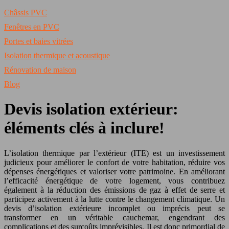
Châssis PVC
Fenêtres en PVC
Portes et baies vitrées
Isolation thermique et acoustique
Rénovation de maison
Blog
Devis isolation extérieur:
éléments clés à inclure!
L’isolation thermique par l’extérieur (ITE) est un investissement
judicieux pour améliorer le confort de votre habitation, réduire vos
dépenses énergétiques et valoriser votre patrimoine. En améliorant
l’efficacité énergétique de votre logement, vous contribuez
également à la réduction des émissions de gaz à effet de serre et
participez activement à la lutte contre le changement climatique. Un
devis d’isolation extérieure incomplet ou imprécis peut se
transformer en un véritable cauchemar, engendrant des
complications et des surcoûts imprévisibles. Il est donc primordial de