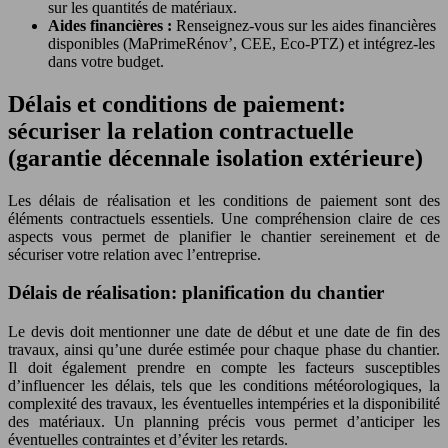
sur les quantités de matériaux.
Aides financières :
Renseignez-vous sur les aides financières
disponibles (MaPrimeRénov’, CEE, Eco-PTZ) et intégrez-les
dans votre budget.
Délais et conditions de paiement:
sécuriser la relation contractuelle
(garantie décennale isolation extérieure)
Les délais de réalisation et les conditions de paiement sont des
éléments contractuels essentiels. Une compréhension claire de ces
aspects vous permet de planifier le chantier sereinement et de
sécuriser votre relation avec l’entreprise.
Délais de réalisation: planification du chantier
Le devis doit mentionner une date de début et une date de fin des
travaux, ainsi qu’une durée estimée pour chaque phase du chantier.
Il doit également prendre en compte les facteurs susceptibles
d’influencer les délais, tels que les conditions météorologiques, la
complexité des travaux, les éventuelles intempéries et la disponibilité
des matériaux. Un planning précis vous permet d’anticiper les
éventuelles contraintes et d’éviter les retards.