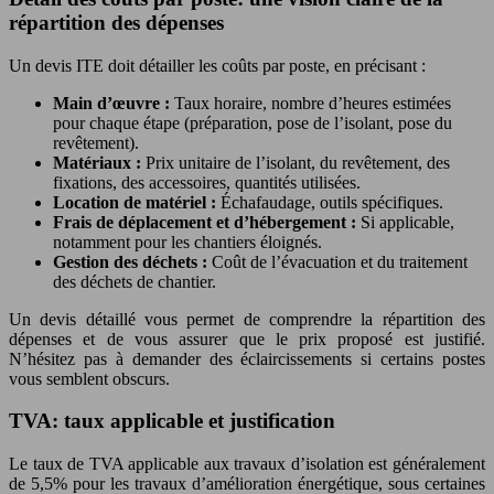
répartition des dépenses
Un devis ITE doit détailler les coûts par poste, en précisant :
Main d’œuvre :
Taux horaire, nombre d’heures estimées
pour chaque étape (préparation, pose de l’isolant, pose du
revêtement).
Matériaux :
Prix unitaire de l’isolant, du revêtement, des
fixations, des accessoires, quantités utilisées.
Location de matériel :
Échafaudage, outils spécifiques.
Frais de déplacement et d’hébergement :
Si applicable,
notamment pour les chantiers éloignés.
Gestion des déchets :
Coût de l’évacuation et du traitement
des déchets de chantier.
Un devis détaillé vous permet de comprendre la répartition des
dépenses et de vous assurer que le prix proposé est justifié.
N’hésitez pas à demander des éclaircissements si certains postes
vous semblent obscurs.
TVA: taux applicable et justification
Le taux de TVA applicable aux travaux d’isolation est généralement
de 5,5% pour les travaux d’amélioration énergétique, sous certaines