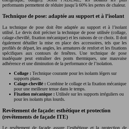
performants permettent de réduire jusqu’à 60% les pertes de chaleur.
Technique de pose: adaptée au support et à l’isolant
La technique de pose doit être adaptée au support et à l’isolant
utilisé. Le devis doit préciser la technique de pose utilisée (collage,
calage-chevillé, fixation mécanique) et les raisons de ce choix. Il doit
également détailler la mise en place des accessoires, tels que les
profilés de départ, les angles, les armatures de renfort et les fixations
spécifiques aux contours de fenêtres. Une technique de pose
inadéquate peut entraîner des ponts thermiques, une mauvaise
adhérence et une diminution de la performance de l’isolation.
Collage :
Technique courante pour les isolants légers sur
supports plans.
Calage-chevillé :
Combine le collage et la fixation mécanique
pour une meilleure tenue dans le temps.
Fixation mécanique :
Utilisée sur les supports irréguliers ou
pour les isolants plus lourds.
Revêtement de façade: esthétique et protection
(revêtements de façade ITE)
Le revêtement de façade assure l’esthétique et la protection de