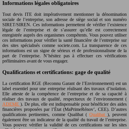
Informations légales obligatoires
Tout devis ITE doit impérativement mentionner la dénomination
sociale de l’entreprise, son adresse de siège social et son numéro
SIRET/SIREN. Ces informations permettent de vérifier l’existence
légale de l’entreprise et de s’assurer qu’elle est correctement
enregistrée auprès des organismes compétents. Vous pouvez utiliser
ces informations pour vérifier la santé financière de l’entreprise sur
des sites spécialisés comme societe.com. La transparence de ces
informations est un signe de sérieux et de professionnalisme de la
part de l’entreprise. N’hésitez pas à effectuer ces vérifications
préliminaires avant de vous engager.
Qualifications et certifications: gage de qualité
La certification RGE (Reconnu Garant de l’Environnement) est un
label essentiel pour une entreprise réalisant des travaux d’isolation.
Elle atteste de la compétence de l’entreprise et de sa capacité à
réaliser des travaux de qualité, respectueux de l’environnement (
ADEME
). De plus, elle est indispensable pour bénéficier des aides
financières proposées par l’État (MaPrimeRénov’, CEE). D’autres
qualifications pertinentes, comme Qualibat (
Qualibat
), peuvent
également être un indicateur de la qualité du travail de l’entreprise.
Vous pouvez vérifier la validité de ces certifications sur les sites