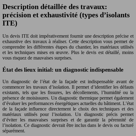
Description détaillée des travaux:
précision et exhaustivité (types d’isolants
ITE)
Un devis ITE doit impérativement fournir une description précise et
exhaustive des travaux à réaliser. Cette description vous permet de
comprendre les différentes étapes du chantier, les matériaux utilisés
et les techniques mises en œuvre. Plus le devis est détaillé, moins
vous risquez de mauvaises surprises.
État des lieux initial: un diagnostic indispensable
Un diagnostic de l’état de la façade est indispensable avant de
commencer les travaux d’isolation. Il permet d’identifier les défauts
existants, tels que les fissures, les décollements, l’humidité ou la
présence de moisissures. Un diagnostic thermique permet également
d’évaluer les performances énergétiques actuelles du bâtiment. L’état
de la façade influence directement le choix des techniques et des
matériaux utilisés pour l’isolation. Un diagnostic précis permet
d’éviter les mauvaises surprises et de garantir la pérennité de
l’isolation. Ce diagnostic devrait être inclus dans le devis ou facturé
séparément.