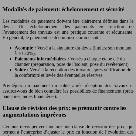
Modalités de paiement: échelonnement et sécurité
Les modalités de paiement doivent être clairement définies dans le
devis. Un échelonnement des paiements en fonction de
l’avancement des travaux est une pratique courante et sécurisante.
En général, le paiement se décompose comme suit :
Acompte :
Versé à la signature du devis (limitez son montant
à 10-20%).
Paiements intermédiaires :
Versés à chaque étape clé du
chantier (préparation, pose de l’isolant, pose du revêtement).
Solde :
Versé à la réception des travaux, après vérification de
la conformité et levée des éventuelles réserves.
Privilégiez un paiement du solde après réception des travaux et
assurez-vous de bien connaître les possibilités de financement (prêts
bancaires, aides financières).
Clause de révision des prix: se prémunir contre les
augmentations imprévues
Certains devis peuvent inclure une clause de révision des prix, qui
permet à l’entreprise d’ajuster le prix en fonction de l’évolution des