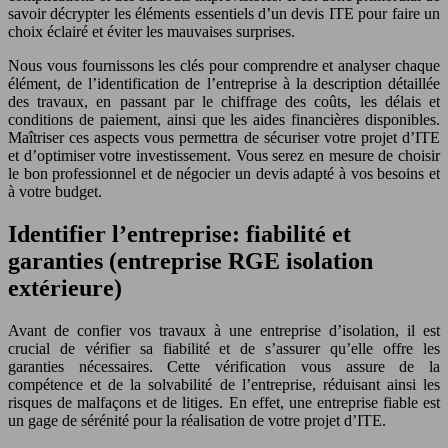
savoir décrypter les éléments essentiels d’un devis ITE pour faire un
choix éclairé et éviter les mauvaises surprises.
Nous vous fournissons les clés pour comprendre et analyser chaque
élément, de l’identification de l’entreprise à la description détaillée
des travaux, en passant par le chiffrage des coûts, les délais et
conditions de paiement, ainsi que les aides financières disponibles.
Maîtriser ces aspects vous permettra de sécuriser votre projet d’ITE
et d’optimiser votre investissement. Vous serez en mesure de choisir
le bon professionnel et de négocier un devis adapté à vos besoins et
à votre budget.
Identifier l’entreprise: fiabilité et
garanties (entreprise RGE isolation
extérieure)
Avant de confier vos travaux à une entreprise d’isolation, il est
crucial de vérifier sa fiabilité et de s’assurer qu’elle offre les
garanties nécessaires. Cette vérification vous assure de la
compétence et de la solvabilité de l’entreprise, réduisant ainsi les
risques de malfaçons et de litiges. En effet, une entreprise fiable est
un gage de sérénité pour la réalisation de votre projet d’ITE.