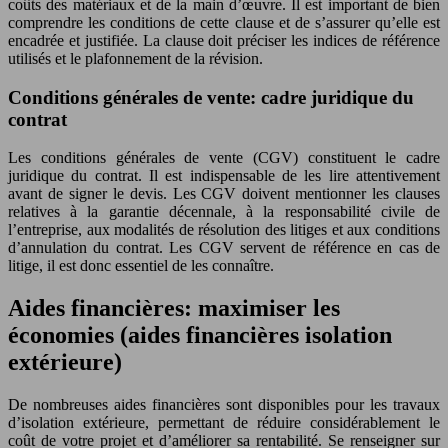
coûts des matériaux et de la main d’œuvre. Il est important de bien
comprendre les conditions de cette clause et de s’assurer qu’elle est
encadrée et justifiée. La clause doit préciser les indices de référence
utilisés et le plafonnement de la révision.
Conditions générales de vente: cadre juridique du
contrat
Les conditions générales de vente (CGV) constituent le cadre
juridique du contrat. Il est indispensable de les lire attentivement
avant de signer le devis. Les CGV doivent mentionner les clauses
relatives à la garantie décennale, à la responsabilité civile de
l’entreprise, aux modalités de résolution des litiges et aux conditions
d’annulation du contrat. Les CGV servent de référence en cas de
litige, il est donc essentiel de les connaître.
Aides financières: maximiser les
économies (aides financières isolation
extérieure)
De nombreuses aides financières sont disponibles pour les travaux
d’isolation extérieure, permettant de réduire considérablement le
coût de votre projet et d’améliorer sa rentabilité. Se renseigner sur