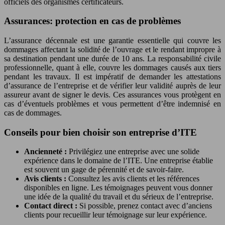
officiels des organismes certificateurs.
Assurances: protection en cas de problèmes
L’assurance décennale est une garantie essentielle qui couvre les
dommages affectant la solidité de l’ouvrage et le rendant impropre à
sa destination pendant une durée de 10 ans. La responsabilité civile
professionnelle, quant à elle, couvre les dommages causés aux tiers
pendant les travaux. Il est impératif de demander les attestations
d’assurance de l’entreprise et de vérifier leur validité auprès de leur
assureur avant de signer le devis. Ces assurances vous protègent en
cas d’éventuels problèmes et vous permettent d’être indemnisé en
cas de dommages.
Conseils pour bien choisir son entreprise d’ITE
Ancienneté :
Privilégiez une entreprise avec une solide
expérience dans le domaine de l’ITE. Une entreprise établie
est souvent un gage de pérennité et de savoir-faire.
Avis clients :
Consultez les avis clients et les références
disponibles en ligne. Les témoignages peuvent vous donner
une idée de la qualité du travail et du sérieux de l’entreprise.
Contact direct :
Si possible, prenez contact avec d’anciens
clients pour recueillir leur témoignage sur leur expérience.