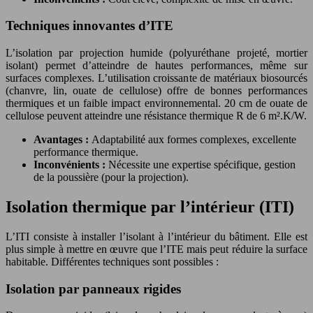
Techniques innovantes d’ITE
L’isolation par projection humide (polyuréthane projeté, mortier
isolant) permet d’atteindre de hautes performances, même sur
surfaces complexes. L’utilisation croissante de matériaux biosourcés
(chanvre, lin, ouate de cellulose) offre de bonnes performances
thermiques et un faible impact environnemental. 20 cm de ouate de
cellulose peuvent atteindre une résistance thermique R de 6 m².K/W.
Avantages :
Adaptabilité aux formes complexes, excellente
performance thermique.
Inconvénients :
Nécessite une expertise spécifique, gestion
de la poussière (pour la projection).
Isolation thermique par l’intérieur (ITI)
L’ITI consiste à installer l’isolant à l’intérieur du bâtiment. Elle est
plus simple à mettre en œuvre que l’ITE mais peut réduire la surface
habitable. Différentes techniques sont possibles :
Isolation par panneaux rigides