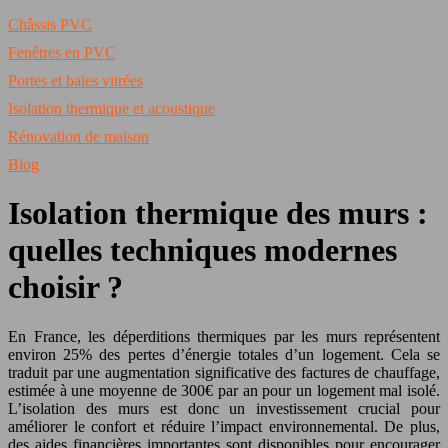
Châssis PVC
Fenêtres en PVC
Portes et baies vitrées
Isolation thermique et acoustique
Rénovation de maison
Blog
Isolation thermique des murs :
quelles techniques modernes
choisir ?
En France, les déperditions thermiques par les murs représentent
environ 25% des pertes d’énergie totales d’un logement. Cela se
traduit par une augmentation significative des factures de chauffage,
estimée à une moyenne de 300€ par an pour un logement mal isolé.
L’isolation des murs est donc un investissement crucial pour
améliorer le confort et réduire l’impact environnemental. De plus,
des aides financières importantes sont disponibles pour encourager