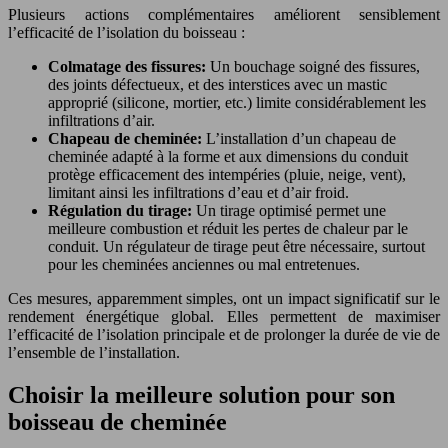
Plusieurs actions complémentaires améliorent sensiblement
l’efficacité de l’isolation du boisseau :
Colmatage des fissures:
Un bouchage soigné des fissures,
des joints défectueux, et des interstices avec un mastic
approprié (silicone, mortier, etc.) limite considérablement les
infiltrations d’air.
Chapeau de cheminée:
L’installation d’un chapeau de
cheminée adapté à la forme et aux dimensions du conduit
protège efficacement des intempéries (pluie, neige, vent),
limitant ainsi les infiltrations d’eau et d’air froid.
Régulation du tirage:
Un tirage optimisé permet une
meilleure combustion et réduit les pertes de chaleur par le
conduit. Un régulateur de tirage peut être nécessaire, surtout
pour les cheminées anciennes ou mal entretenues.
Ces mesures, apparemment simples, ont un impact significatif sur le
rendement énergétique global. Elles permettent de maximiser
l’efficacité de l’isolation principale et de prolonger la durée de vie de
l’ensemble de l’installation.
Choisir la meilleure solution pour son
boisseau de cheminée