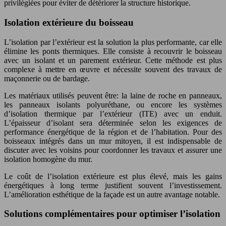
privilégiées pour éviter de détériorer la structure historique.
Isolation extérieure du boisseau
L’isolation par l’extérieur est la solution la plus performante, car elle
élimine les ponts thermiques. Elle consiste à recouvrir le boisseau
avec un isolant et un parement extérieur. Cette méthode est plus
complexe à mettre en œuvre et nécessite souvent des travaux de
maçonnerie ou de bardage.
Les matériaux utilisés peuvent être: la laine de roche en panneaux,
les panneaux isolants polyuréthane, ou encore les systèmes
d’isolation thermique par l’extérieur (ITE) avec un enduit.
L’épaisseur d’isolant sera déterminée selon les exigences de
performance énergétique de la région et de l’habitation. Pour des
boisseaux intégrés dans un mur mitoyen, il est indispensable de
discuter avec les voisins pour coordonner les travaux et assurer une
isolation homogène du mur.
Le coût de l’isolation extérieure est plus élevé, mais les gains
énergétiques à long terme justifient souvent l’investissement.
L’amélioration esthétique de la façade est un autre avantage notable.
Solutions complémentaires pour optimiser l’isolation