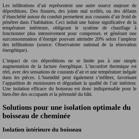
Les infiltrations d’air représentent une autre source majeure de
déperditions. Des fissures, des joints mal scellés, ou des défauts
d’étanchéité autour du conduit permettent aux courants d’air froid de
pénétrer dans l’habitation. Ceci induit une baisse significative de la
température intérieure, obligeant le système de chauffage à
fonctionner plus intensivement pour compenser, et générant une
surconsommation d’énergie pouvant atteindre 20% selon l’ampleur
des infiltrations (source: Observatoire national de la rénovation
énergétique).
L’impact de ces déperditions ne se limite pas à une simple
augmentation de la facture énergétique. L’inconfort thermique est
réel, avec des sensations de courants d’air et une température inégale
dans les pièces. L’humidité peut également s’infiltrer, favorisant
l’apparition de moisissures et dégradant la qualité de l’air intérieur.
Une isolation efficace du boisseau est donc indispensable pour le
bien-être des occupants et la pérennité du bâti.
Solutions pour une isolation optimale du
boisseau de cheminée
Isolation intérieure du boisseau