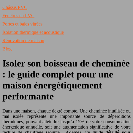
Châssis PVC
Fenêtres en PVC
Portes et baies vitrées
Isolation thermique et acoustique
Rénovation de maison
Blog
Isoler son boisseau de cheminée
: le guide complet pour une
maison énergétiquement
performante
Dans une maison, chaque degré compte. Une cheminée inutilisée ou
mal isolée représente une importante source de déperditions
thermiques, pouvant atteindre jusqu’à 15% de votre consommation
énergétique annuelle, soit une augmentation significative de votre
facture de chauffage (source : Ademe). Ce guide détaillé vous