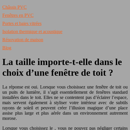
Châssis PVC
Fenêtres en PVC
Portes et baies vitrées
Isolation thermique et acoustique
Rénovation de maison
Blog
La taille importe-t-elle dans le
choix d’une fenêtre de toit ?
La réponse est oui. Lorsque vous choisissez une fenêtre de toit ou
un puits de lumière, il s’agit essentiellement de fenêtres standard
installées dans le toit. Elles ne se contentent pas d’éclairer l’espace,
mais servent également à styliser votre intérieur avec de subtils
rayons de soleil et peuvent créer l’illusion magique d’une place
assise plus large et plus aérée dans un environnement autrement
morose.
Lorsque vous choisissez le , vous ne pouvez pas négliger certains