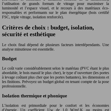
l’utilisation de grands formats de vitrage pour maximiser la
luminosité et l’espace visuel, et le recours à des matériaux éco-
responsables et performants sur le plan énergétique (bois certifié
FSC, triple vitrage, isolation renforcée).
Critères de choix : budget, isolation,
sécurité et esthétique
Le choix final dépend de plusieurs facteurs interdépendants. Une
analyse minutieuse est essentielle.
Budget
Le coût varie considérablement selon le matériau (PVC étant le plus
abordable, le bois massif le plus cher), le type d’ouverture (les portes
à levage coûtant plus cher que les portes battantes), les dimensions et
les finitions. Prévoyez un budget global en tenant compte de la pose
professionnelle.
Isolation thermique et phonique
L’isolation est primordiale pour le confort et les économies
d’énergie. Un coefficient Uw de 1.0 W/m².K ou moins est