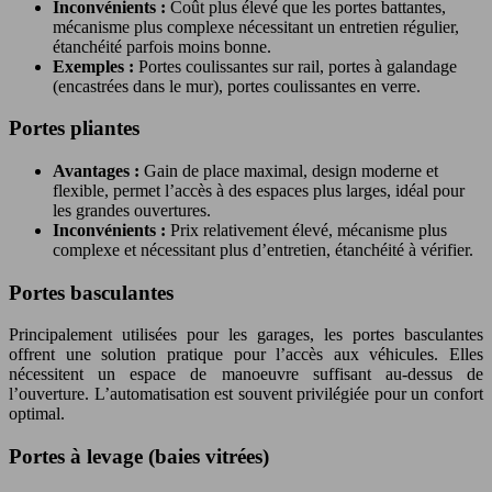
Inconvénients :
Coût plus élevé que les portes battantes,
mécanisme plus complexe nécessitant un entretien régulier,
étanchéité parfois moins bonne.
Exemples :
Portes coulissantes sur rail, portes à galandage
(encastrées dans le mur), portes coulissantes en verre.
Portes pliantes
Avantages :
Gain de place maximal, design moderne et
flexible, permet l’accès à des espaces plus larges, idéal pour
les grandes ouvertures.
Inconvénients :
Prix relativement élevé, mécanisme plus
complexe et nécessitant plus d’entretien, étanchéité à vérifier.
Portes basculantes
Principalement utilisées pour les garages, les portes basculantes
offrent une solution pratique pour l’accès aux véhicules. Elles
nécessitent un espace de manoeuvre suffisant au-dessus de
l’ouverture. L’automatisation est souvent privilégiée pour un confort
optimal.
Portes à levage (baies vitrées)