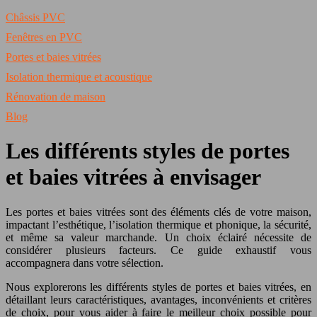
Châssis PVC
Fenêtres en PVC
Portes et baies vitrées
Isolation thermique et acoustique
Rénovation de maison
Blog
Les différents styles de portes
et baies vitrées à envisager
Les portes et baies vitrées sont des éléments clés de votre maison,
impactant l’esthétique, l’isolation thermique et phonique, la sécurité,
et même sa valeur marchande. Un choix éclairé nécessite de
considérer plusieurs facteurs. Ce guide exhaustif vous
accompagnera dans votre sélection.
Nous explorerons les différents styles de portes et baies vitrées, en
détaillant leurs caractéristiques, avantages, inconvénients et critères
de choix, pour vous aider à faire le meilleur choix possible pour