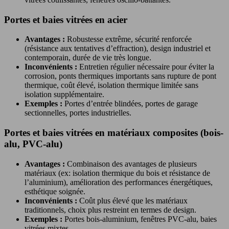
Portes et baies vitrées en acier
Avantages :
Robustesse extrême, sécurité renforcée
(résistance aux tentatives d’effraction), design industriel et
contemporain, durée de vie très longue.
Inconvénients :
Entretien régulier nécessaire pour éviter la
corrosion, ponts thermiques importants sans rupture de pont
thermique, coût élevé, isolation thermique limitée sans
isolation supplémentaire.
Exemples :
Portes d’entrée blindées, portes de garage
sectionnelles, portes industrielles.
Portes et baies vitrées en matériaux composites (bois-
alu, PVC-alu)
Avantages :
Combinaison des avantages de plusieurs
matériaux (ex: isolation thermique du bois et résistance de
l’aluminium), amélioration des performances énergétiques,
esthétique soignée.
Inconvénients :
Coût plus élevé que les matériaux
traditionnels, choix plus restreint en termes de design.
Exemples :
Portes bois-aluminium, fenêtres PVC-alu, baies
vitrées mixtes.