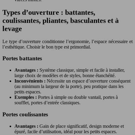
Types d’ouverture : battantes,
coulissantes, pliantes, basculantes et à
levage
Le type d’ouverture conditionne l’ergonomie, l’espace nécessaire et
l’esthétique. Choisir le bon type est primordial.
Portes battantes
Avantages :
Système classique, simple et facile à installer,
large choix de modèles et de styles, bonne étanchéité.
Inconvénients :
Nécessite un espace d’ouverture conséquent
(au minimum la largeur de la porte), peu pratique dans les
petits espaces.
Exemples :
Portes à simple ou double vantail, portes à
soufflet, portes d’entrée classiques.
Portes coulissantes
Avantages :
Gain de place significatif, design moderne et
épuré, facile d’utilisation, idéal pour les petits espaces.