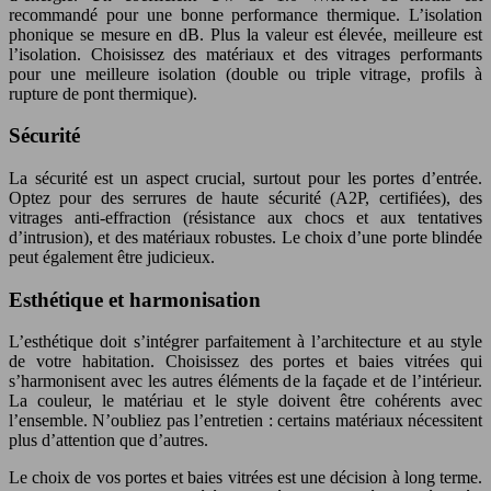
recommandé pour une bonne performance thermique. L’isolation
phonique se mesure en dB. Plus la valeur est élevée, meilleure est
l’isolation. Choisissez des matériaux et des vitrages performants
pour une meilleure isolation (double ou triple vitrage, profils à
rupture de pont thermique).
Sécurité
La sécurité est un aspect crucial, surtout pour les portes d’entrée.
Optez pour des serrures de haute sécurité (A2P, certifiées), des
vitrages anti-effraction (résistance aux chocs et aux tentatives
d’intrusion), et des matériaux robustes. Le choix d’une porte blindée
peut également être judicieux.
Esthétique et harmonisation
L’esthétique doit s’intégrer parfaitement à l’architecture et au style
de votre habitation. Choisissez des portes et baies vitrées qui
s’harmonisent avec les autres éléments de la façade et de l’intérieur.
La couleur, le matériau et le style doivent être cohérents avec
l’ensemble. N’oubliez pas l’entretien : certains matériaux nécessitent
plus d’attention que d’autres.
Le choix de vos portes et baies vitrées est une décision à long terme.