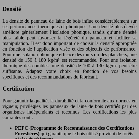
Densité
La densité du panneau de laine de bois influe considérablement sur
ses performances thermiques et phoniques. Une densité plus élevée
améliore généralement l’isolation phonique, tandis qu’une densité
plus faible peut favoriser la légèreté du panneau et faciliter sa
manipulation. Il est donc important de choisir la densité appropriée
en fonction de l’application visée et des objectifs de performance.
Pour une isolation phonique efficace des murs ou des planchers, une
densité de 150 à 180 kg/m³ est recommandée. Pour une isolation
thermique des combles, une densité de 100 à 130 kg/m³ peut être
suffisante. Adaptez votre choix en fonction de vos besoins
spécifiques et des recommandations du fabricant.
Certification
Pour garantir la qualité, la durabilité et la conformité aux normes en
vigueur, privilégiez les panneaux de laine de bois certifiés par des
organismes indépendants et reconnus. Les certifications les plus
courantes sont :
PEFC (Programme de Reconnaissance des Certifications
Forestières)
qui garantit que le bois utilisé provient de forêts