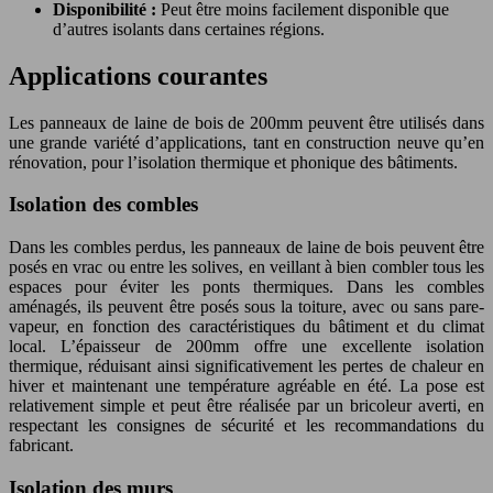
Disponibilité :
Peut être moins facilement disponible que
d’autres isolants dans certaines régions.
Applications courantes
Les panneaux de laine de bois de 200mm peuvent être utilisés dans
une grande variété d’applications, tant en construction neuve qu’en
rénovation, pour l’isolation thermique et phonique des bâtiments.
Isolation des combles
Dans les combles perdus, les panneaux de laine de bois peuvent être
posés en vrac ou entre les solives, en veillant à bien combler tous les
espaces pour éviter les ponts thermiques. Dans les combles
aménagés, ils peuvent être posés sous la toiture, avec ou sans pare-
vapeur, en fonction des caractéristiques du bâtiment et du climat
local. L’épaisseur de 200mm offre une excellente isolation
thermique, réduisant ainsi significativement les pertes de chaleur en
hiver et maintenant une température agréable en été. La pose est
relativement simple et peut être réalisée par un bricoleur averti, en
respectant les consignes de sécurité et les recommandations du
fabricant.
Isolation des murs