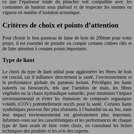
ce que l’épaisseur totale du plancher soit compatible avec les
contraintes de hauteur sous plafond et de respecter les normes en
vigueur en matière d’isolation acoustique.
Critères de choix et points d’attention
Pour choisir le bon panneau de laine de bois de 200mm pour votre
projet, il est essentiel de prendre en compte certains critères clés et
de faire attention à certains points importants.
Type de liant
Le choix du type de liant utilisé pour agglomérer les fibres de bois
est crucial, car il influence directement la santé, l’environnement et
la performance globale du panneau isolant. Privilégiez les liants
naturels ou biosourcés, tels que l’amidon de maïs, les fibres
végétales ou la chaux hydraulique naturelle, pour minimiser l’impact
environnemental et éviter les émissions de composés organiques
volatils (COV) potentiellement nocifs pour la santé. Certains liants
synthétiques peuvent être plus résistants à l’humidité ou au feu, mais
leur impact environnemental est généralement plus important.
Informez-vous sur les caractéristiques et les performances de chaque
type de liant avant de faire votre choix, en consultant les fiches
techniques des produits et les avis des experts.