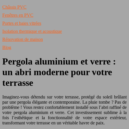
Châssis PVC
Fenêtres en PVC
Portes et baies vitrées
Isolation thermique et acoustique
Rénovation de maison
Blog
Pergola aluminium et verre :
un abri moderne pour votre
terrasse
Imaginez-vous détendu sur votre terrasse, protégé du soleil brûlant
par une pergola élégante et contemporaine. La pluie tombe ? Pas de
problème ! Vous restez confortablement installé sous l’abri raffiné de
votre pergola aluminium et verre. Cet investissement sublime à la
fois l’esthétique et la fonctionnalité de votre espace extérieur,
transformant votre terrasse en un véritable havre de paix.