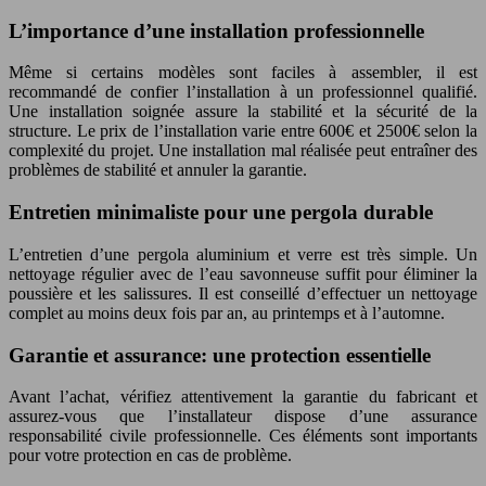
L’importance d’une installation professionnelle
Même si certains modèles sont faciles à assembler, il est
recommandé de confier l’installation à un professionnel qualifié.
Une installation soignée assure la stabilité et la sécurité de la
structure. Le prix de l’installation varie entre 600€ et 2500€ selon la
complexité du projet. Une installation mal réalisée peut entraîner des
problèmes de stabilité et annuler la garantie.
Entretien minimaliste pour une pergola durable
L’entretien d’une pergola aluminium et verre est très simple. Un
nettoyage régulier avec de l’eau savonneuse suffit pour éliminer la
poussière et les salissures. Il est conseillé d’effectuer un nettoyage
complet au moins deux fois par an, au printemps et à l’automne.
Garantie et assurance: une protection essentielle
Avant l’achat, vérifiez attentivement la garantie du fabricant et
assurez-vous que l’installateur dispose d’une assurance
responsabilité civile professionnelle. Ces éléments sont importants
pour votre protection en cas de problème.