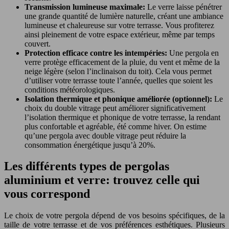
Transmission lumineuse maximale:
Le verre laisse pénétrer
une grande quantité de lumière naturelle, créant une ambiance
lumineuse et chaleureuse sur votre terrasse. Vous profiterez
ainsi pleinement de votre espace extérieur, même par temps
couvert.
Protection efficace contre les intempéries:
Une pergola en
verre protège efficacement de la pluie, du vent et même de la
neige légère (selon l’inclinaison du toit). Cela vous permet
d’utiliser votre terrasse toute l’année, quelles que soient les
conditions météorologiques.
Isolation thermique et phonique améliorée (optionnel):
Le
choix du double vitrage peut améliorer significativement
l’isolation thermique et phonique de votre terrasse, la rendant
plus confortable et agréable, été comme hiver. On estime
qu’une pergola avec double vitrage peut réduire la
consommation énergétique jusqu’à 20%.
Les différents types de pergolas
aluminium et verre: trouvez celle qui
vous correspond
Le choix de votre pergola dépend de vos besoins spécifiques, de la
taille de votre terrasse et de vos préférences esthétiques. Plusieurs