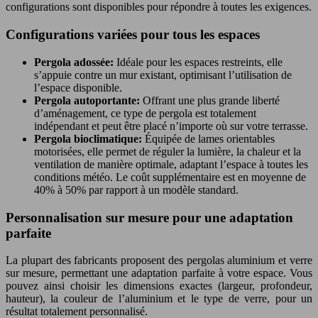
configurations sont disponibles pour répondre à toutes les exigences.
Configurations variées pour tous les espaces
Pergola adossée:
Idéale pour les espaces restreints, elle
s’appuie contre un mur existant, optimisant l’utilisation de
l’espace disponible.
Pergola autoportante:
Offrant une plus grande liberté
d’aménagement, ce type de pergola est totalement
indépendant et peut être placé n’importe où sur votre terrasse.
Pergola bioclimatique:
Équipée de lames orientables
motorisées, elle permet de réguler la lumière, la chaleur et la
ventilation de manière optimale, adaptant l’espace à toutes les
conditions météo. Le coût supplémentaire est en moyenne de
40% à 50% par rapport à un modèle standard.
Personnalisation sur mesure pour une adaptation
parfaite
La plupart des fabricants proposent des pergolas aluminium et verre
sur mesure, permettant une adaptation parfaite à votre espace. Vous
pouvez ainsi choisir les dimensions exactes (largeur, profondeur,
hauteur), la couleur de l’aluminium et le type de verre, pour un
résultat totalement personnalisé.