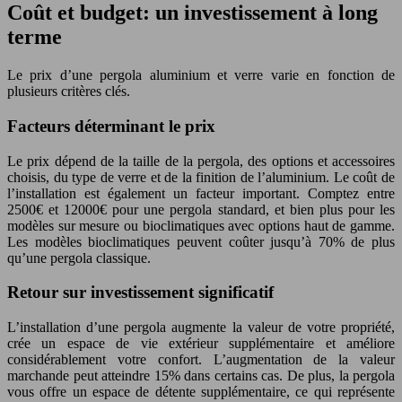
Coût et budget: un investissement à long
terme
Le prix d’une pergola aluminium et verre varie en fonction de
plusieurs critères clés.
Facteurs déterminant le prix
Le prix dépend de la taille de la pergola, des options et accessoires
choisis, du type de verre et de la finition de l’aluminium. Le coût de
l’installation est également un facteur important. Comptez entre
2500€ et 12000€ pour une pergola standard, et bien plus pour les
modèles sur mesure ou bioclimatiques avec options haut de gamme.
Les modèles bioclimatiques peuvent coûter jusqu’à 70% de plus
qu’une pergola classique.
Retour sur investissement significatif
L’installation d’une pergola augmente la valeur de votre propriété,
crée un espace de vie extérieur supplémentaire et améliore
considérablement votre confort. L’augmentation de la valeur
marchande peut atteindre 15% dans certains cas. De plus, la pergola
vous offre un espace de détente supplémentaire, ce qui représente