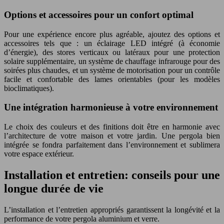
Options et accessoires pour un confort optimal
Pour une expérience encore plus agréable, ajoutez des options et
accessoires tels que : un éclairage LED intégré (à économie
d’énergie), des stores verticaux ou latéraux pour une protection
solaire supplémentaire, un système de chauffage infrarouge pour des
soirées plus chaudes, et un système de motorisation pour un contrôle
facile et confortable des lames orientables (pour les modèles
bioclimatiques).
Une intégration harmonieuse à votre environnement
Le choix des couleurs et des finitions doit être en harmonie avec
l’architecture de votre maison et votre jardin. Une pergola bien
intégrée se fondra parfaitement dans l’environnement et sublimera
votre espace extérieur.
Installation et entretien: conseils pour une
longue durée de vie
L’installation et l’entretien appropriés garantissent la longévité et la
performance de votre pergola aluminium et verre.