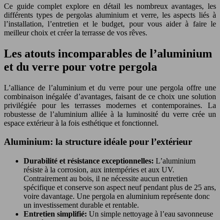
Ce guide complet explore en détail les nombreux avantages, les
différents types de pergolas aluminium et verre, les aspects liés à
l’installation, l’entretien et le budget, pour vous aider à faire le
meilleur choix et créer la terrasse de vos rêves.
Les atouts incomparables de l’aluminium
et du verre pour votre pergola
L’alliance de l’aluminium et du verre pour une pergola offre une
combinaison inégalée d’avantages, faisant de ce choix une solution
privilégiée pour les terrasses modernes et contemporaines. La
robustesse de l’aluminium alliée à la luminosité du verre crée un
espace extérieur à la fois esthétique et fonctionnel.
Aluminium: la structure idéale pour l’extérieur
Durabilité et résistance exceptionnelles:
L’aluminium
résiste à la corrosion, aux intempéries et aux UV.
Contrairement au bois, il ne nécessite aucun entretien
spécifique et conserve son aspect neuf pendant plus de 25 ans,
voire davantage. Une pergola en aluminium représente donc
un investissement durable et rentable.
Entretien simplifié:
Un simple nettoyage à l’eau savonneuse